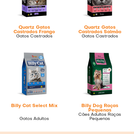
Quartz Gatos
Quartz Gatos
Castrados Frango
Castrados Salmão
Gatos Castrados
Gatos Castrados
Billy Cat Select Mix
Billy Dog Raças
Pequenas
Cães Adultos Raças
Gatos Adultos
Pequenas